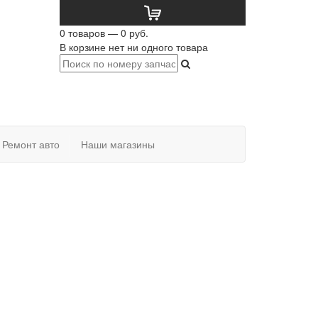
0 товаров — 0 руб.
В корзине нет ни одного товара
Ремонт авто
Наши магазины