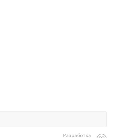
Разработка