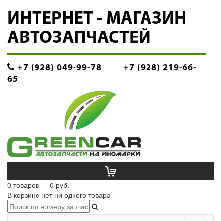
ИНТЕРНЕТ - МАГАЗИН
АВТОЗАПЧАСТЕЙ
+7 (928) 049-99-78
+7 (928) 219-66-
65
0 товаров — 0 руб.
В корзине нет ни одного товара