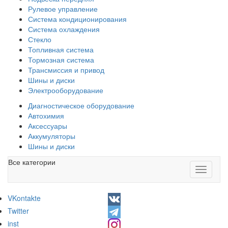
Рулевое управление
Система кондиционирования
Система охлаждения
Стекло
Топливная система
Тормозная система
Трансмиссия и привод
Шины и диски
Электрооборудование
Диагностическое оборудование
Автохимия
Аксессуары
Аккумуляторы
Шины и диски
Все категории
Toggle
navigati
VKontakte
Twitter
inst