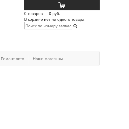
0 товаров — 0 руб.
В корзине нет ни одного товара
Ремонт авто
Наши магазины