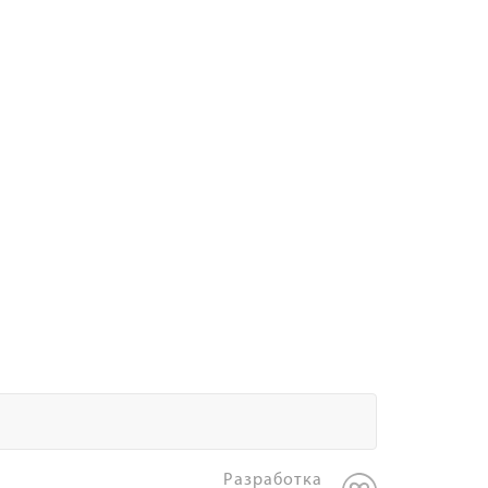
Разработка