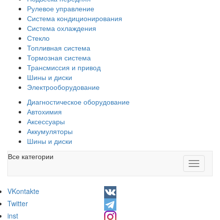
Рулевое управление
Система кондиционирования
Система охлаждения
Стекло
Топливная система
Тормозная система
Трансмиссия и привод
Шины и диски
Электрооборудование
Диагностическое оборудование
Автохимия
Аксессуары
Аккумуляторы
Шины и диски
Все категории
Toggle
navigati
VKontakte
Twitter
inst