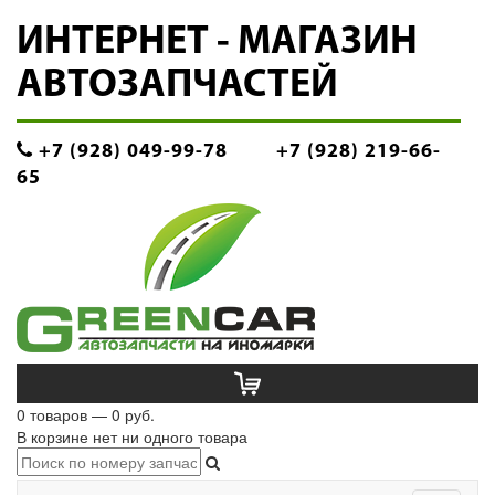
ИНТЕРНЕТ - МАГАЗИН
АВТОЗАПЧАСТЕЙ
+7 (928) 049-99-78
+7 (928) 219-66-
65
0 товаров — 0 руб.
В корзине нет ни одного товара