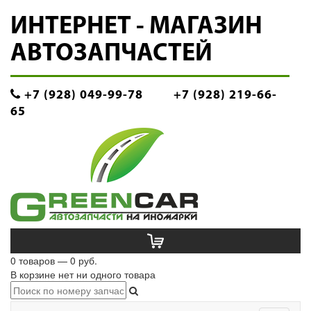
ИНТЕРНЕТ - МАГАЗИН
АВТОЗАПЧАСТЕЙ
+7 (928) 049-99-78
+7 (928) 219-66-
65
0 товаров — 0 руб.
В корзине нет ни одного товара