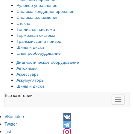
Рулевое управление
Система кондиционирования
Система охлаждения
Стекло
Топливная система
Тормозная система
Трансмиссия и привод
Шины и диски
Электрооборудование
Диагностическое оборудование
Автохимия
Аксессуары
Аккумуляторы
Шины и диски
Все категории
Toggle
navigati
VKontakte
Twitter
inst