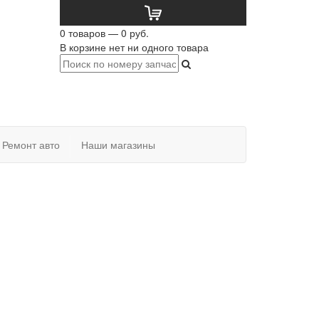
0 товаров — 0 руб.
В корзине нет ни одного товара
Ремонт авто
Наши магазины