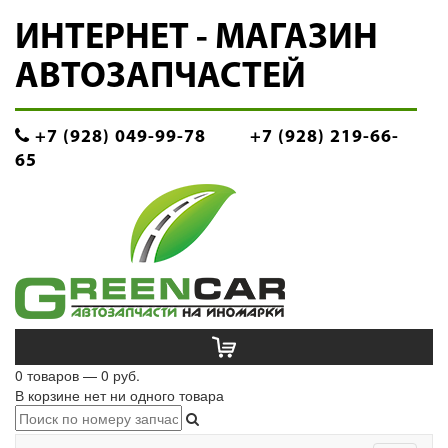
ИНТЕРНЕТ - МАГАЗИН
АВТОЗАПЧАСТЕЙ
+7 (928) 049-99-78
+7 (928) 219-66-
65
0 товаров — 0 руб.
В корзине нет ни одного товара