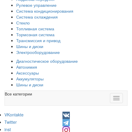
Рулевое управление
Система кондиционирования
Система охлаждения
Стекло
Топливная система
Тормозная система
Трансмиссия и привод
Шины и диски
Электрооборудование
Диагностическое оборудование
Автохимия
Аксессуары
Аккумуляторы
Шины и диски
Все категории
Toggle
navigati
VKontakte
Twitter
inst